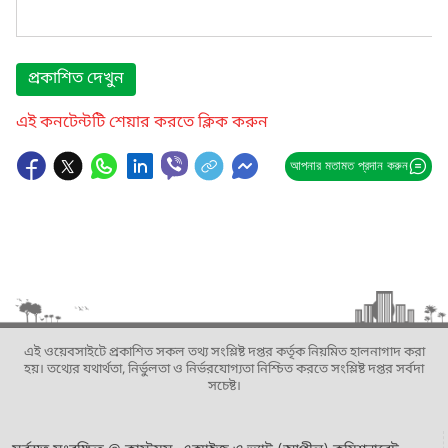
প্রকাশিত দেখুন
এই কনটেন্টটি শেয়ার করতে ক্লিক করুন
আপনার মতামত প্রদান করুন
এই ওয়েবসাইটে প্রকাশিত সকল তথ্য সংশ্লিষ্ট দপ্তর কর্তৃক নিয়মিত হালনাগাদ করা
হয়। তথ্যের যথার্থতা, নির্ভুলতা ও নির্ভরযোগ্যতা নিশ্চিত করতে সংশ্লিষ্ট দপ্তর সর্বদা
সচেষ্ট।